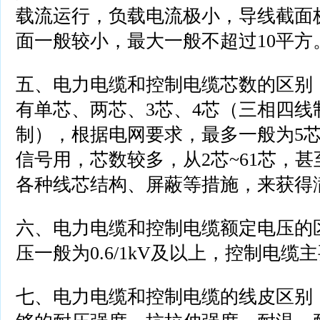
载流运行，负载电流极小，导线截面
面一般较小，最大一般不超过10平方
五、电力电缆和控制电缆芯数的区别
有单芯、两芯、3芯、4芯（三相四线
制），根据电网要求，最多一般为5
信号用，芯数较多，从2芯~61芯，
各种线芯结构、屏蔽等措施，来获得
六、电力电缆和控制电缆额定电压的
压一般为0.6/1kV及以上，控制电缆主要
七、电力电缆和控制电缆的线皮区别