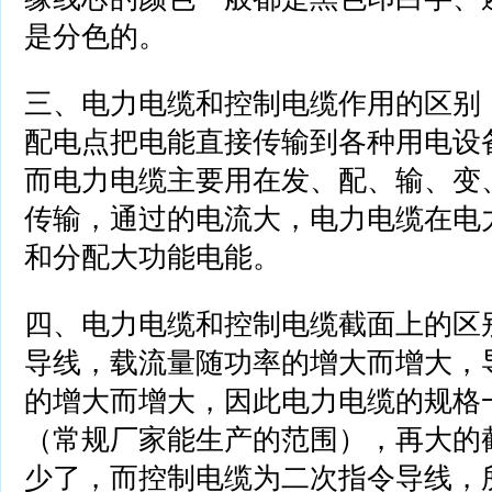
是分色的。
三、电力电缆和控制电缆作用的区别
配电点把电能直接传输到各种用电设
而电力电缆主要用在发、配、输、变
传输，通过的电流大，电力电缆在电
和分配大功能电能。
四、电力电缆和控制电缆截面上的区
导线，载流量随功率的增大而增大，
的增大而增大，因此电力电缆的规格一
（常规厂家能生产的范围），再大的
少了，而控制电缆为二次指令导线，