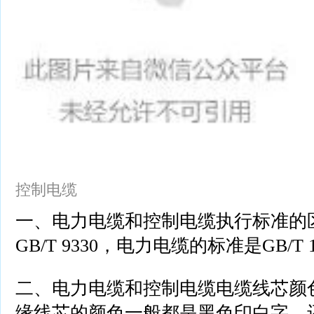
控制电缆
一、电力电缆和控制电缆执行标准的
GB/T 9330，电力电缆的标准是GB/T 1
二、电力电缆和控制电缆电缆线芯颜
缘线芯的颜色一般都是黑色印白字、