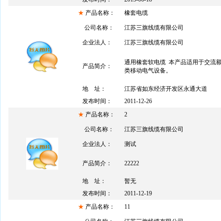
★
产品名称：
橡套电缆
公司名称：
江苏三旗线缆有限公司
企业法人：
江苏三旗线缆有限公司
通用橡套软电缆 本产品适用于交流额定
产品简介：
类移动电气设备。
地 址：
江苏省如东经济开发区永通大道
发布时间：
2011-12-26
★
产品名称：
2
公司名称：
江苏三旗线缆有限公司
企业法人：
测试
产品简介：
22222
地 址：
暂无
发布时间：
2011-12-19
★
产品名称：
11