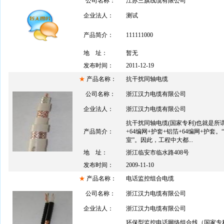
公司名称：
江苏三旗线缆有限公司
企业法人：
测试
产品简介：
111111000
地 址：
暂无
发布时间：
2011-12-19
★
产品名称：
抗干扰同轴电缆
公司名称：
浙江汉力电缆有限公司
企业法人：
浙江汉力电缆有限公司
抗干扰同轴电缆(国家专利)也就是所
产品简介：
+64编网+护套+铝箔+64编网+护套
室”。因此，工程中大都...
地 址：
浙江临安市临水路408号
发布时间：
2009-11-10
★
产品名称：
电话监控组合电缆
公司名称：
浙江汉力电缆有限公司
企业法人：
浙江汉力电缆有限公司
环保型监控电话网络组合线（国家专