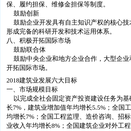
保、履约担保、维修金担保等制度。
鼓励创新
鼓励企业开发具有自主知识产权的核心技
形成完备的科研开发和技术运用体系。
八、积极开拓国际市场
鼓励联合体
鼓励中央企业和地方企业合作，大型企业
开拓国际市场。
2018建筑业发展六大目标
一、市场规模目标
以完成全社会固定资产投资建设任务为基
长7%，建筑业增加值年均增长5.5%；全
均增长7%；全国工程监理、造价咨询、招
业收入年均增长8%；全国建筑企业对外工程