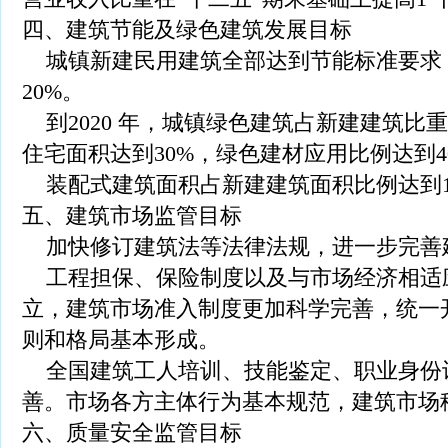
四、建筑节能及绿色建筑发展目标
城镇新建民用建筑全部达到节能标准要求，能
20%。
到2020 年，城镇绿色建筑占新建建筑比重
住宅面积达到30%，绿色建材应用比例达到4
装配式建筑面积占新建建筑面积比例达到1
五、建筑市场监管目标
加快修订建筑法等法律法规，进一步完善
工程担保、保险制度以及与市场经济相适
立，建筑市场准入制度更加科学完善，统一
则和格局基本形成。
全国建筑工人培训、技能鉴定、职业身份
善。市场各方主体行为基本规范，建筑市场
六、质量安全监管目标