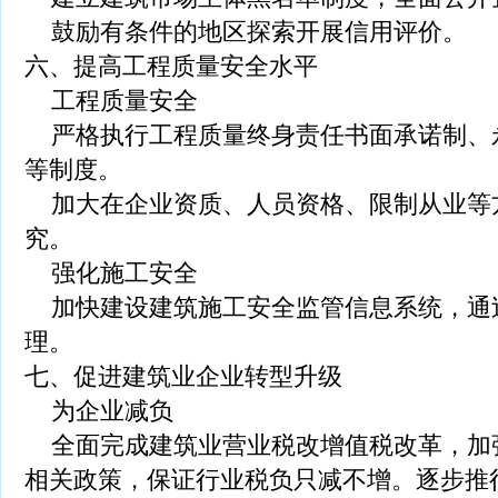
鼓励有条件的地区探索开展信用评价。
六、提高工程质量安全水平
工程质量安全
严格执行工程质量终身责任书面承诺制、
等制度。
加大在企业资质、人员资格、限制从业等
究。
强化施工安全
加快建设建筑施工安全监管信息系统，通
理。
七、促进建筑业企业转型升级
为企业减负
全面完成建筑业营业税改增值税改革，加
相关政策，保证行业税负只减不增。逐步推