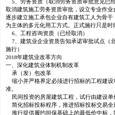
5、劳务资质（取消劳务资质审批意见已
取消建筑施工劳务资质审批，设立专业作业
逐步建立施工承包企业自有建筑工人为骨干
为主体的多元化用工方式。正式施行只是时
6、工程咨询资质（已经取消）
7、建筑业企业资质告知承诺审批试点（北京
施行）
2018年建筑业改革方向
一、深化建筑业体制机制改革
承（发）包改革
缩小并严格界定必须进行招标的工程建设
准。
民间投资的房屋建筑工程，试行由建设单
简化招标投标程序，推进招标投标交易全
推行提供履约担保基础上的最低价中标，