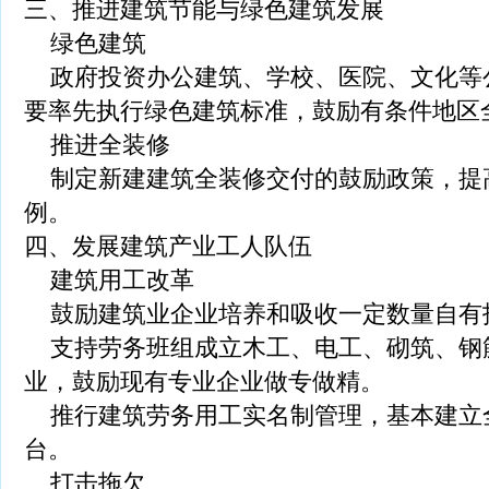
三、推进建筑节能与绿色建筑发展
绿色建筑
政府投资办公建筑、学校、医院、文化等
要率先执行绿色建筑标准，鼓励有条件地区
推进全装修
制定新建建筑全装修交付的鼓励政策，提
例。
四、发展建筑产业工人队伍
建筑用工改革
鼓励建筑业企业培养和吸收一定数量自有
支持劳务班组成立木工、电工、砌筑、钢
业，鼓励现有专业企业做专做精。
推行建筑劳务用工实名制管理，基本建立
台。
打击拖欠