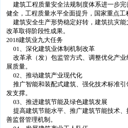
建筑工程质量安全法规制度体系进一步完
健全，工程质量水平全面提升，国家重点工
建筑安全生产形势稳定好转，建筑抗灾能
改革取得阶段性成果。
2018建筑业九大任务
01、深化建筑业体制机制改革
改革承（发）包监管方式、调整优化产业
展质量。
02、推动建筑产业现代化
推广智能和装配式建筑、强化技术标准引
发支撑。
03、推进建筑节能及绿色建筑发展
提高建筑节能水平、推广建筑节能技术、
善监督管理机制。