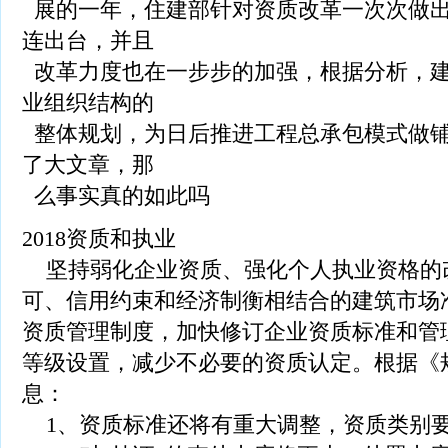
展的一年，住建部针对资质改革一次次做出
连出台，并且
改革力度也在一步步的加强，根据分析，建
业组织结构的
整体规划，为日后推进工程总承包模式做铺
了大文章，那
么事实真的如此吗
2018资质和执业
坚持弱化企业资质、强化个人执业资格的
可、信用约束和经济制衡相结合的建筑市场
资质管理制度，加快修订企业资质标准和管
等级设置，减少不必要的资质认定。根据《
息：
1、资质标准还将有重大调整，资质类别