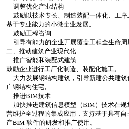
调整优化产业结构
鼓励以技术专长、制造装配一体化、工序
基于专业能力的小微企业发展。
鼓励工程咨询
引导有能力的企业开展覆盖工程全生命周
二、推动建筑产业现代化
推广智能和装配式建筑
鼓励企业进行工厂化制造、装配化施工。
大力发展钢结构建筑，引导新建公共建筑
广钢结构住宅。
推进BIM技术
加快推进建筑信息模型（BIM）技术在规
营维护全过程的集成应用，支持基于具有自
产BIM 软件的研发和推广使用。