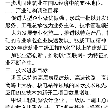
一步巩固建筑业在国民经济中的支柱地位。
二、产业结构调整目标
促进大型企业做优做强，形成一批以开发
服务、工程总承包为业务主体、技术管理领
大力发展专业化施工，推进以特定产品、
础的专业承包企业快速发展。弘扬工匠精神
2020 年建筑业中级工技能水平以上的建筑工
加强业态创新，推动以“互联网+”为特征
业不断产生。
三、技术进步目标
巩固保持超高层房屋建筑、高速铁路、高
离海上大桥、核电站等领域的国际技术领先
应用BIM技术的新开工项目数量增加。
甲级工程勘察设计企业，一级以上施工总
营业收入比重在“十二五”期末基础上提高1 