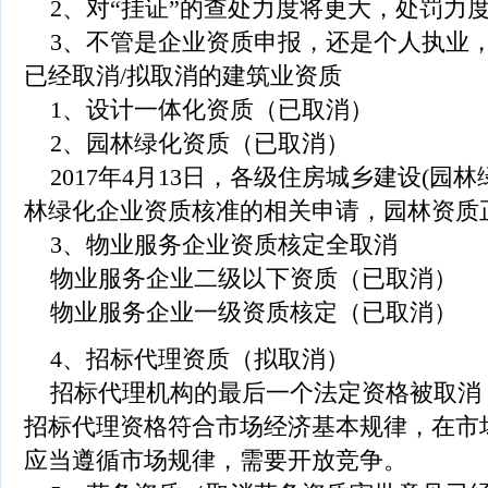
2、对“挂证”的查处力度将更大，处罚力
3、不管是企业资质申报，还是个人执业，
已经取消/拟取消的建筑业资质
1、设计一体化资质（已取消）
2、园林绿化资质（已取消）
2017年4月13日，各级住房城乡建设(园
林绿化企业资质核准的相关申请，园林资质
3、物业服务企业资质核定全取消
物业服务企业二级以下资质（已取消）
物业服务企业一级资质核定（已取消）
4、招标代理资质（拟取消）
招标代理机构的最后一个法定资格被取消
招标代理资格符合市场经济基本规律，在市
应当遵循市场规律，需要开放竞争。