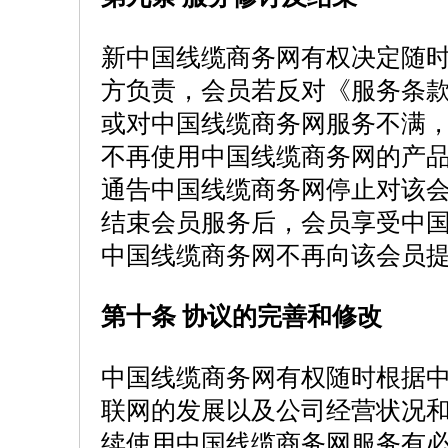
新中国线缆商务网有权决定随
方负责，会员若反对《服务条
或对中国线缆商务网服务不满
不再使用中国线缆商务网的产
通告中国线缆商务网停止对该
结束会员服务后，会员享受中
中国线缆商务网不再向该会员
第十条 协议的完善和修改
中国线缆商务网有权随时根据
联网的发展以及公司经营状况
续使用中国线缆商务网服务有