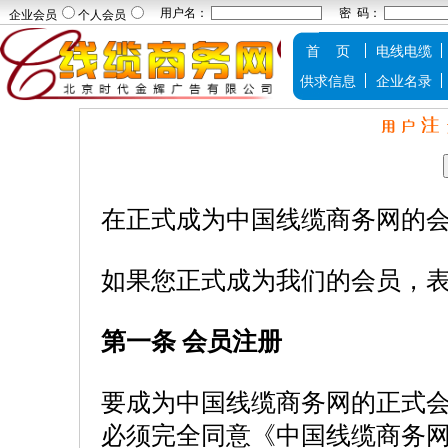
用户名：
密 码：
企业会员
个人会员
首 页
电线电缆
供求信息
企业名录
在正式成为中国线缆商务网的
如果您正式成为我们的会员，
第一条 会员注册
要成为中国线缆商务网的正式
必须完全同意《中国线缆商务