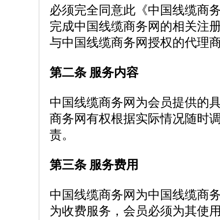
必须完全同意此《中国线缆商
完成中国线缆商务网的相关注
与中国线缆商务网授权的代理
第二条 服务内容
中国线缆商务网为会员提供的
商务网有权根据实际情况随时
责。
第三条 服务费用
中国线缆商务网为中国线缆商
为收费服务，会员必须为其使用