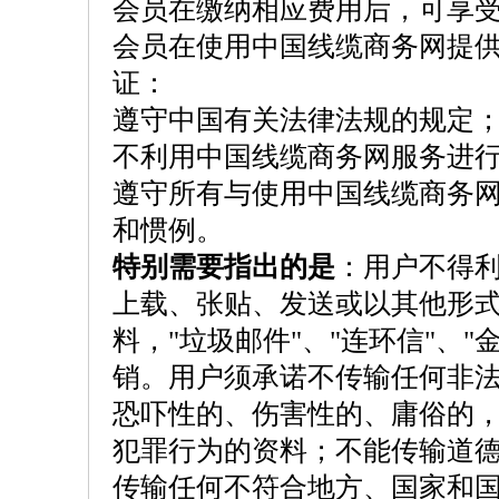
会员在缴纳相应费用后，可享
会员在使用中国线缆商务网提
证：
遵守中国有关法律法规的规定
不利用中国线缆商务网服务进
遵守所有与使用中国线缆商务
和惯例。
特别需要指出的是
：用户不得
上载、张贴、发送或以其他形
料，"垃圾邮件"、"连环信"、
销。用户须承诺不传输任何非
恐吓性的、伤害性的、庸俗的
犯罪行为的资料；不能传输道
传输任何不符合地方、国家和