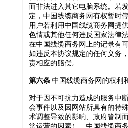
而非法进入其它电脑系统。若
定，中国线缆商务网有权暂时
用户若利用中国线缆商务网提
色情或其他任何违反国家法律
在中国线缆商务网上的记录有
如违反本协议规定的任何义务
责相应的赔偿。
第六条
中国线缆商务网的权利
对于因不可抗力造成的服务中
会事件以及因网站所具有的特
术调整导致的影响、政府管制
常运营的因素），中国线缆商