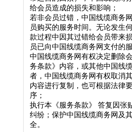
给会员造成的损失和影响；
若非会员过错，中国线缆商务
员购买的服务时间。无论发生
款过程中因其过错给会员带来
员已向中国线缆商务网支付的
中国线缆商务网有权决定删除
务条款》内容，或其他中国线
者，中国线缆商务网有权取消
内容进行复制，也可根据法律
序；
执行本《服务条款》 答复因张
纠纷；保护中国线缆商务网及
全。