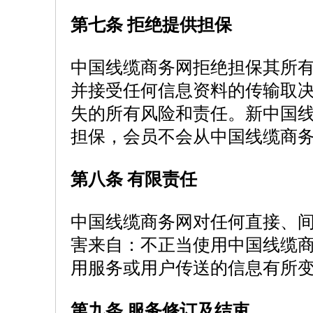
第七条 拒绝提供担保
中国线缆商务网拒绝担保其所
并接受任何信息资料的传输取
失的所有风险和责任。新中国
担保，会员不会从中国线缆商
第八条 有限责任
中国线缆商务网对任何直接、
害来自：不正当使用中国线缆
用服务或用户传送的信息有所
第九条 服务修订及结束