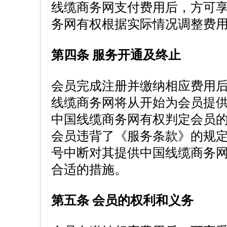
线缆商务网支付费用后，方可
务网有权根据实际情况调整费
第四条 服务开通及终止
会员完成注册并缴纳相应费用
线缆商务网将从开始为会员提
中国线缆商务网有权判定会员
会员违背了《服务条款》的规
号中断对其提供中国线缆商务
合适的措施。
第五条 会员的权利和义务