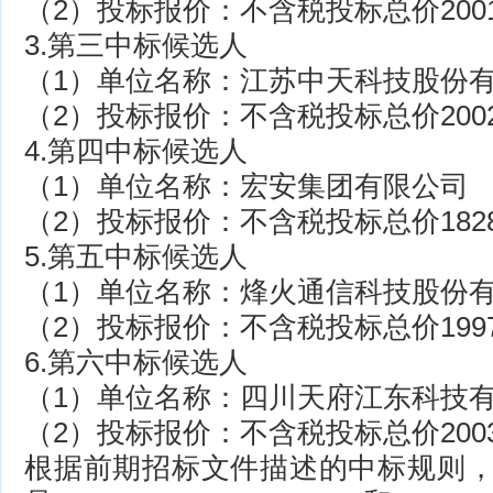
（2）投标报价：不含税投标总价20016
3.第三中标候选人
（1）单位名称：江苏中天科技股份
（2）投标报价：不含税投标总价20025
4.第四中标候选人
（1）单位名称：宏安集团有限公司
（2）投标报价：不含税投标总价18280
5.第五中标候选人
（1）单位名称：烽火通信科技股份
（2）投标报价：不含税投标总价19979
6.第六中标候选人
（1）单位名称：四川天府江东科技
（2）投标报价：不含税投标总价20031
根据前期招标文件描述的中标规则，