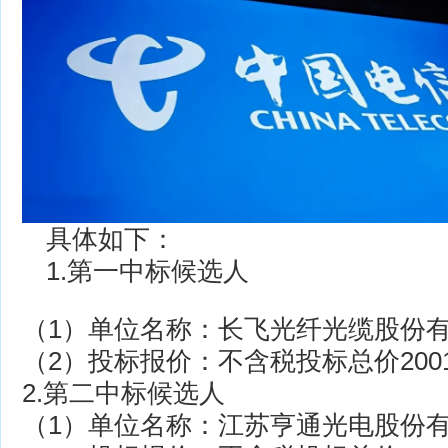
具体如下：
1.第一中标候选人
（1）单位名称：长飞光纤光缆股份
（2）投标报价：不含税投标总价20011
2.第二中标候选人
（1）单位名称：江苏亨通光电股份