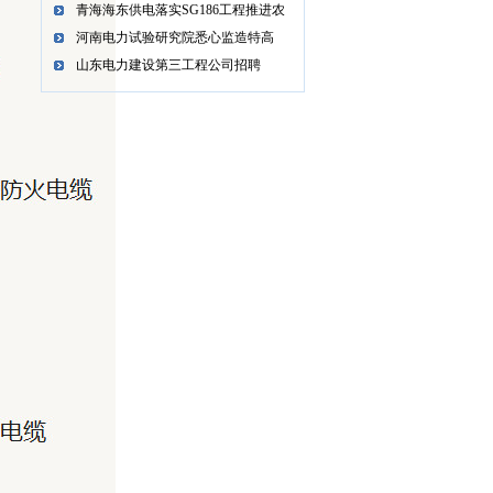
青海海东供电落实SG186工程推进农
河南电力试验研究院悉心监造特高
山东电力建设第三工程公司招聘