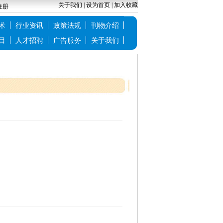
关于我们
|
设为首页
|
加入收藏
注册
术
行业资讯
政策法规
刊物介绍
目
人才招聘
广告服务
关于我们