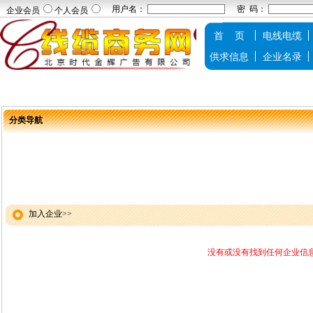
用户名：
密 码：
企业会员
个人会员
首 页
电线电缆
供求信息
企业名录
分类导航
加入企业>>
没有或没有找到任何企业信